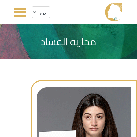
محاربة الفساد