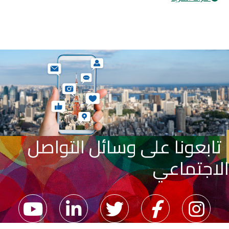
تابعونا على وسائل التواصل
الاجتماعي