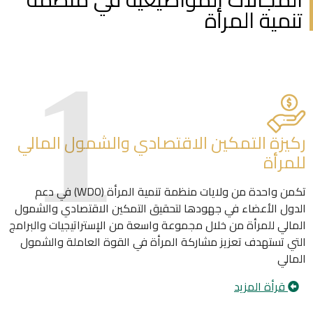
تنمية المرأة
ركيزة التمكين الاقتصادي والشمول المالي
للمرأة
تكمن واحدة من ولايات منظمة تنمية المرأة (WDO) في دعم
الدول الأعضاء في جهودها لتحقيق التمكين الاقتصادي والشمول
المالي للمرأة من خلال مجموعة واسعة من الإستراتيجيات والبرامج
التي تستهدف تعزيز مشاركة المرأة في القوة العاملة والشمول
المالي
قرأة المزيد